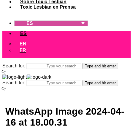
Sobre Toxic Lesbian
Toxic Lesbian en Prensa
ES
ES
EN
FR
Search for:
Type and hit enter
Search for:
Type and hit enter
WhatsApp Image 2024-04-
16 at 18.00.31